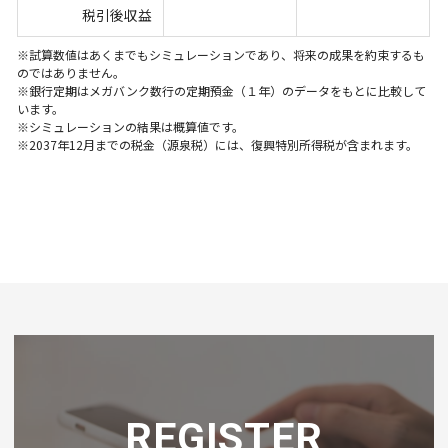
税引後収益
※試算数値はあくまでもシミュレーションであり、将来の成果を約束するも
のではありません。
※銀行定期はメガバンク数行の定期預金（１年）のデータをもとに比較して
います。
※シミュレーションの結果は概算値です。
※2037年12月までの税金（源泉税）には、復興特別所得税が含まれます。
REGISTER