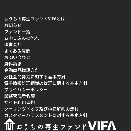
おうちの再生ファンドVIFAとは
お知らせ
ファンド一覧
お申し込みの流れ
運営会社
よくある質問
お問い合わせ
資料請求
金融商品勧誘方針
反社会的勢力に対する基本方針
電子情報処理組織の管理に関する基本方針
プライバシーポリシー
業務管理者名簿
サイト利用規約
クーリング・オフ及び中途解約の流れ
カスタマーハラスメントに対する基本方針