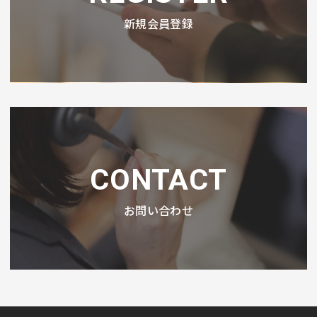
新規会員登録
CONTACT
お問い合わせ