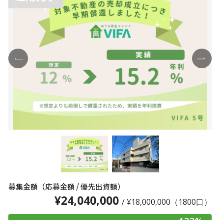
募集金額（応募金額 / 優先出資額）
¥24,040,000
/ ¥18,000,000（1800口）