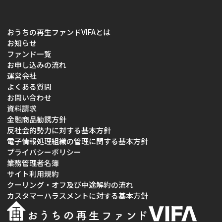
おうちの再生ファンドVIFAとは
お知らせ
ファンド一覧
お申し込みの流れ
運営会社
よくある質問
お問い合わせ
資料請求
金融商品勧誘方針
反社会的勢力に対する基本方針
電子情報処理組織の管理に関する基本方針
プライバシーポリシー
業務管理者名簿
サイト利用規約
クーリング・オフ及び中途解約の流れ
カスタマーハラスメントに対する基本方針