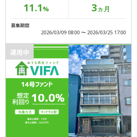
11.1
3
%
ヵ月
募集期間
2026/03/09 08:00 〜 2026/03/25 17:00
運用中