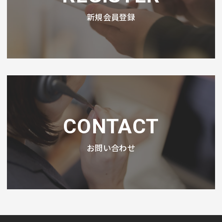
新規会員登録
CONTACT
お問い合わせ