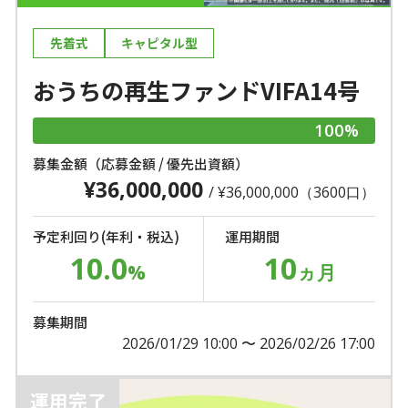
先着式
キャピタル型
おうちの再生ファンドVIFA14号
100%
募集金額（応募金額 / 優先出資額）
¥36,000,000
/ ¥36,000,000（3600口）
予定利回り(年利・税込)
運用期間
10.0
10
%
ヵ月
募集期間
2026/01/29 10:00 〜 2026/02/26 17:00
運用完了