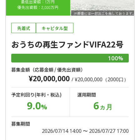
先着式
キャピタル型
おうちの再生ファンドVIFA22号
100%
募集金額（応募金額 / 優先出資額）
¥20,000,000
/ ¥20,000,000（2000口）
予定利回り(年利・税込)
運用期間
9.0
6
%
ヵ月
募集期間
2026/07/14 14:00 〜 2026/07/27 17:00