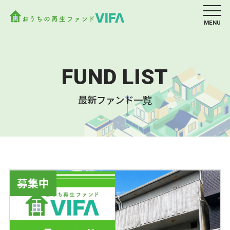
MENU
FUND LIST
最新ファンド一覧
募集中