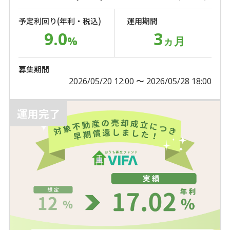
予定利回り(年利・税込)
運用期間
9.0
3
%
ヵ月
募集期間
2026/05/20 12:00 〜 2026/05/28 18:00
運用完了