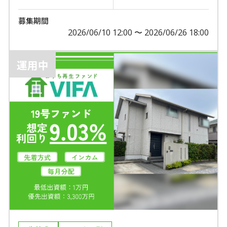
募集期間
2026/06/10 12:00 〜 2026/06/26 18:00
運用中