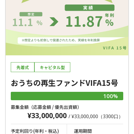
先着式
キャピタル型
おうちの再生ファンドVIFA15号
100%
募集金額（応募金額 / 優先出資額）
¥33,000,000
/ ¥33,000,000（3300口）
予定利回り(年利・税込)
運用期間