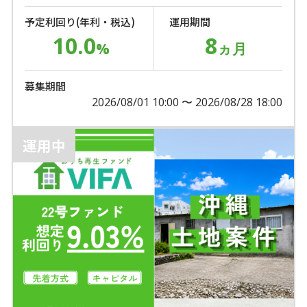
予定利回り(年利・税込)
運用期間
10.0
8
%
ヵ月
募集期間
2026/08/01 10:00 〜 2026/08/28 18:00
運用中