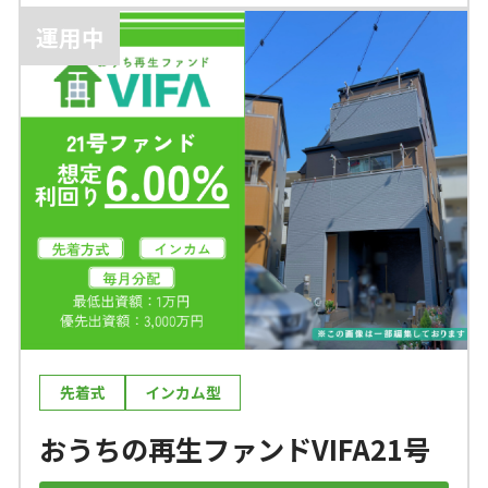
運用中
先着式
インカム型
おうちの再生ファンドVIFA21号