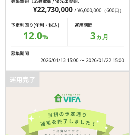
募集金額（応募金額 / 優先出資額）
¥22,730,000
/ ¥6,000,000（600口）
予定利回り(年利・税込)
運用期間
12.0
3
%
ヵ月
募集期間
2026/01/13 15:00 〜 2026/01/22 15:00
運用完了