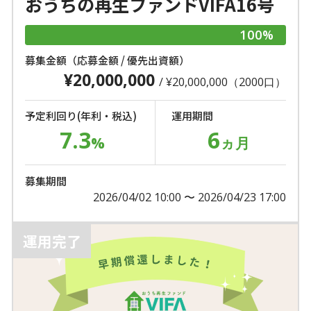
おうちの再生ファンドVIFA16号
100%
募集金額（応募金額 / 優先出資額）
¥20,000,000
/ ¥20,000,000（2000口）
予定利回り(年利・税込)
運用期間
7.3
6
%
ヵ月
募集期間
2026/04/02 10:00 〜 2026/04/23 17:00
運用完了