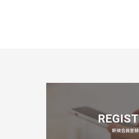
REGIST
新規会員登録