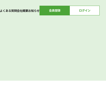
会員登録
ログイン
よくある質問
会社概要
お知らせ