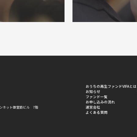
おうちの再生ファンドVIFAとは
お知らせ
ファンド一覧
お申し込みの流れ
運営会社
ーバンネット御堂筋ビル 7階
よくある質問