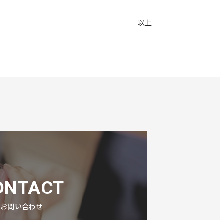
以上
ONTACT
お問い合わせ