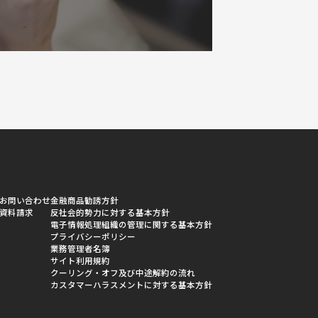
お問い合わせ
金融商品勧誘方針
資料請求
反社会的勢力に対する基本方針
電子情報処理組織の管理に関する基本方針
プライバシーポリシー
業務管理者名簿
サイト利用規約
クーリング・オフ及び中途解約の流れ
カスタマーハラスメントに対する基本方針