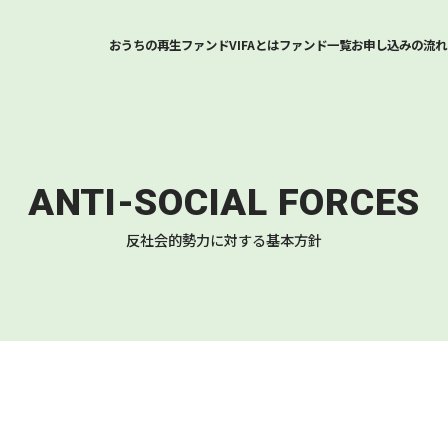
おうちの再生ファンドVIFAとは
ファンド一覧
お申し込みの流れ
ANTI-SOCIAL FORCES
反社会的勢力に対する基本方針