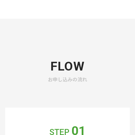
FLOW
お申し込みの流れ
01
STEP