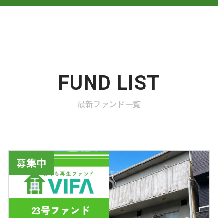
FUND LIST
最新ファンド一覧
募集中