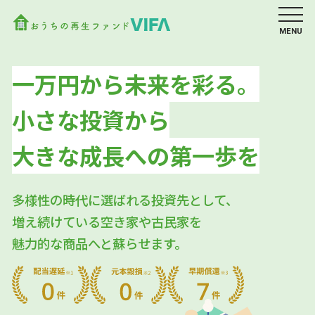
MENU
一万円から未来を彩る。
小さな投資から
大きな成長への第一歩を
多様性の時代に選ばれる投資先として、
増え続けている空き家や古民家を
魅力的な商品へと蘇らせます。