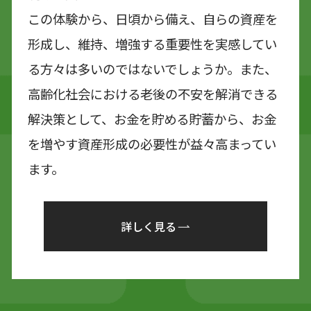
この体験から、日頃から備え、自らの資産を
形成し、維持、増強する重要性を実感してい
る方々は多いのではないでしょうか。また、
高齢化社会における老後の不安を解消できる
解決策として、お金を貯める貯蓄から、お金
を増やす資産形成の必要性が益々高まってい
ます。
詳しく見る