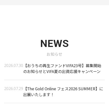
NEWS
お知らせ
【おうちの再生ファンドVIFA23号】募集開始
2026.07.30
のお知らせとVIFA夏の出資応援キャンペーン
【The Gold Online フェス2026 SUMMER】に
2026.07.29
出展いたします！