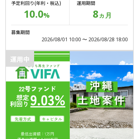
予定利回り(年利・税込)
運用期間
10.0
8
%
ヵ月
募集期間
2026/08/01 10:00 〜 2026/08/28 18:00
運用中