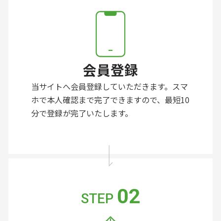
会員登録
当サイトへ会員登録していただきます。スマ
ホで本人確認まで完了できますので、最短10
分で登録が完了いたします。
02
STEP