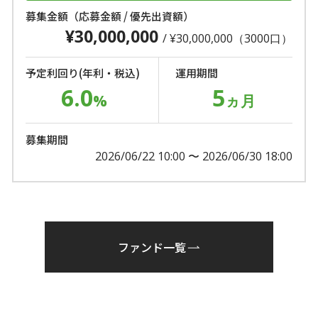
募集金額（応募金額 / 優先出資額）
¥30,000,000
/ ¥30,000,000（3000口）
予定利回り(年利・税込)
運用期間
6.0
5
%
ヵ月
募集期間
2026/06/22 10:00 〜 2026/06/30 18:00
ファンド一覧