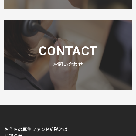
CONTACT
お問い合わせ
おうちの再生ファンドVIFAとは
お知らせ