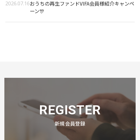
おうちの再生ファンドVIFA会員様紹介キャンペ
2026.07.16
ーン🎊
REGISTER
新規会員登録