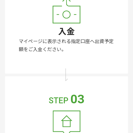
入金
マイページに表示される指定口座へ出資予定
額をご入金ください。
03
STEP