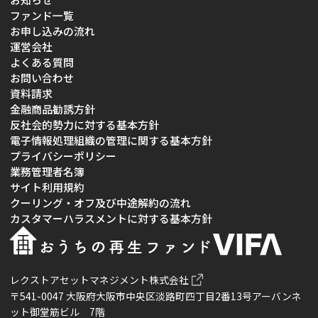
ファンド一覧
お申し込みの流れ
運営会社
よくある質問
お問い合わせ
資料請求
金融商品勧誘方針
反社会的勢力に対する基本方針
電子情報処理組織の管理に関する基本方針
プライバシーポリシー
業務管理者名簿
サイト利用規約
クーリング・オフ及び中途解約の流れ
カスタマーハラスメントに対する基本方針
レクストアセットマネジメント株式会社
〒541-0047 大阪府大阪市中央区淡路町四丁目2番13号アーバンネ
ット御堂筋ビル 7階