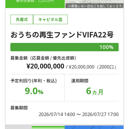
先着式
キャピタル型
おうちの再生ファンドVIFA22号
100%
募集金額（応募金額 / 優先出資額）
¥20,000,000
/ ¥20,000,000（2000口）
予定利回り(年利・税込)
運用期間
9.0
6
%
ヵ月
募集期間
2026/07/14 14:00 〜 2026/07/27 17:00