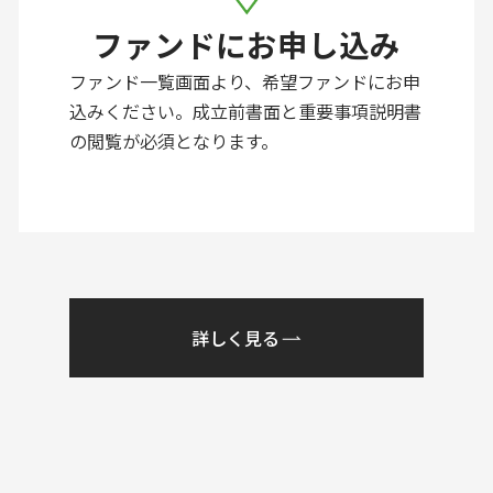
ファンドにお申し込み
ファンド一覧画面より、希望ファンドにお申
込みください。成立前書面と重要事項説明書
の閲覧が必須となります。
詳しく見る