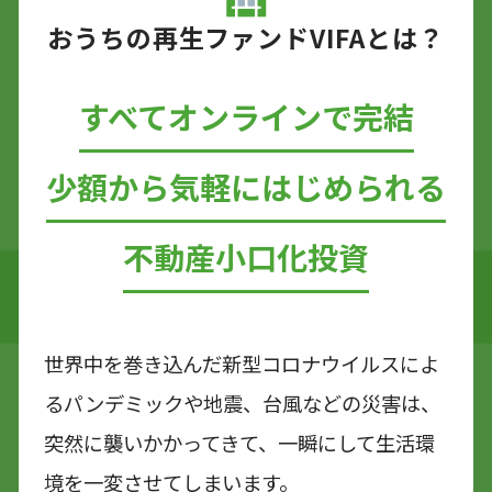
おうちの再生ファンドVIFAとは？
すべてオンラインで完結
少額から気軽にはじめられる
不動産小口化投資
世界中を巻き込んだ新型コロナウイルスによ
るパンデミックや地震、台風などの災害は、
突然に襲いかかってきて、一瞬にして生活環
境を一変させてしまいます。