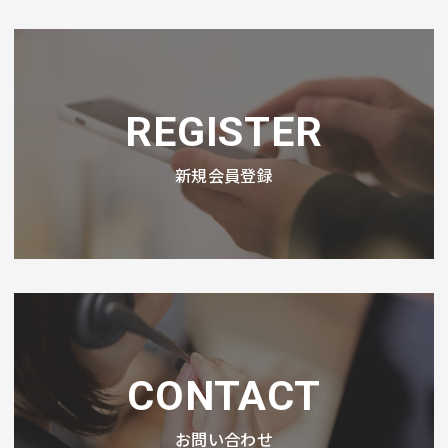
REGISTER
新規会員登録
CONTACT
お問い合わせ