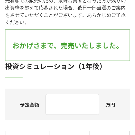
先着順での販売のため、最終出資者となった方が残りの
出資枠を超えて応募された場合、後日一部当選のご案内
をさせていただくことがございます。あらかじめご了承
ください。
おかげさまで、完売いたしました。
投資シミュレーション（1年後）
予定金額
万円