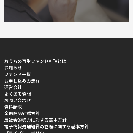
おうちの再生ファンドVIFAとは
お知らせ
ファンド一覧
お申し込みの流れ
運営会社
よくある質問
お問い合わせ
資料請求
金融商品勧誘方針
反社会的勢力に対する基本方針
電子情報処理組織の管理に関する基本方針
プライバシーポリシー