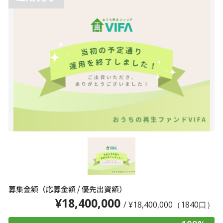
募集金額（応募金額 / 優先出資額）
¥18,400,000
/ ¥18,400,000（1840口）