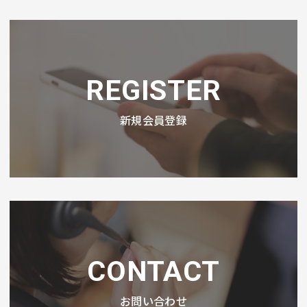
REGISTER
新規会員登録
CONTACT
お問い合わせ