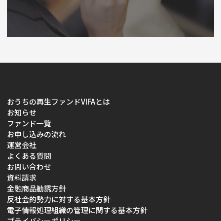
おうちの再生ファンドVIFAとは
お知らせ
ファンド一覧
お申し込みの流れ
運営会社
よくある質問
お問い合わせ
資料請求
金融商品勧誘方針
反社会的勢力に対する基本方針
電子情報処理組織の管理に関する基本方針
プライバシーポリシー