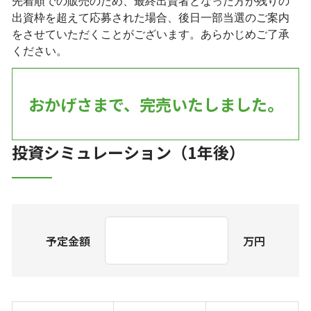
先着順での販売のため、最終出資者となった方が残りの
出資枠を超えて応募された場合、後日一部当選のご案内
をさせていただくことがございます。あらかじめご了承
ください。
おかげさまで、完売いたしました。
投資シミュレーション（1年後）
予定金額
万円