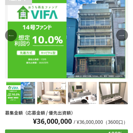
募集金額（応募金額 / 優先出資額）
¥36,000,000
/ ¥36,000,000（3600口）