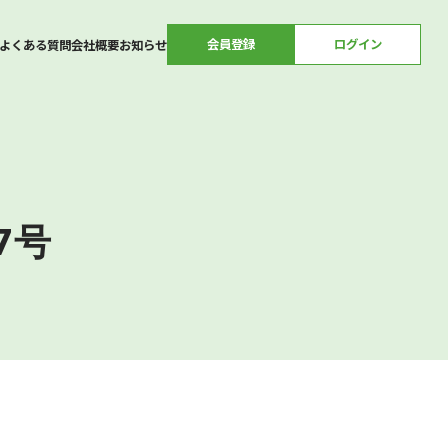
会員登録
ログイン
よくある質問
会社概要
お知らせ
7号