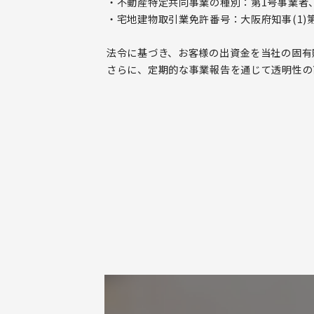
・不動産特定共同事業の種別：第1号事業者
・宅地建物取引業免許番号：大阪府知事(1)第6
法令に基づき、お客様の出資金を当社の固有
さらに、定期的な事業報告を通じて透明性の