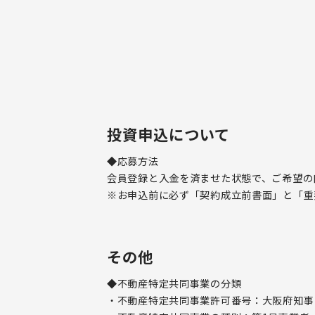
投資申込について
◆応募方法
会員登録と入金を済ませた状態で、ご希望の
※お申込前に必ず「契約成立前書面」と「重
その他
◆不動産特定共同事業の分類
・不動産特定共同事業許可番号：大阪府知事 