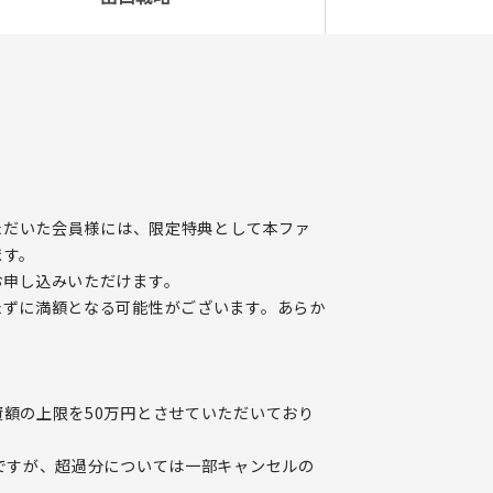
いただいた会員様には、限定特典として本ファ
ます。
お申し込みいただけます。
たずに満額となる可能性がございます。あらか
額の上限を50万円とさせていただいており
ですが、超過分については一部キャンセルの