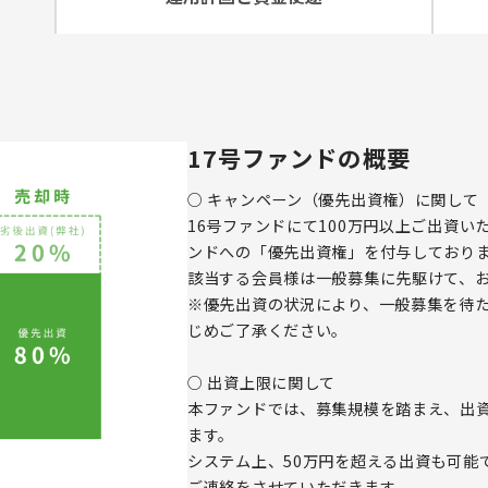
17号ファンドの概要
○ キャンペーン（優先出資権）に関して
16号ファンドにて100万円以上ご出資
ンドへの「優先出資権」を付与しており
該当する会員様は一般募集に先駆けて、
※優先出資の状況により、一般募集を待
じめご了承ください。
○ 出資上限に関して
本ファンドでは、募集規模を踏まえ、出資
ます。
システム上、50万円を超える出資も可能
ご連絡をさせていただきます。