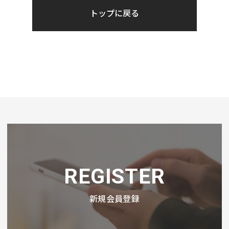
トップに戻る
REGISTER
新規会員登録