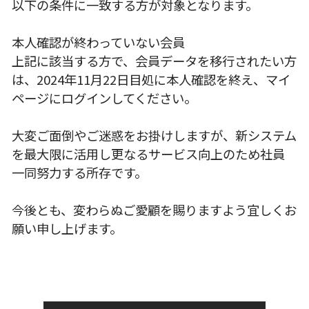
以下の条件に一致する方が対象となります。
本人確認が終わっていない会員
上記に該当する方で、会員データを移行されたい方
は、2024年11月22日目処に本人確認を終え、マイ
ページにログインしてください。
大変ご面倒やご迷惑をお掛けしますが、新システム
を最大限に活用し更なるサービス向上のため社員
一同努力する所存です。
今後とも、変わらぬご愛顧を賜りますよう宜しくお
願い申し上げます。