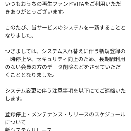
いつもおうちの再生ファンドVIFAをご利用いただ
きありがとうございます。
このたび、当サービスのシステムを一新することと
なりました。
つきましては、システム入れ替えに伴う新規登録の
一時停止や、セキュリティ向上のため、長期間利用
のない会員の方のデータ削除などをさせていただ
くこととなりました。
システム変更に伴う注意事項を以下にてご連絡いた
します。
登録停止・メンテナンス・リリースのスケジュール
について
新システムリリース