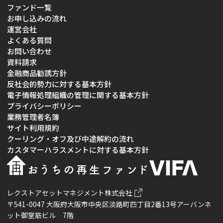
ファンド一覧
お申し込みの流れ
運営会社
よくある質問
お問い合わせ
資料請求
金融商品勧誘方針
反社会的勢力に対する基本方針
電子情報処理組織の管理に関する基本方針
プライバシーポリシー
業務管理者名簿
サイト利用規約
クーリング・オフ及び中途解約の流れ
カスタマーハラスメントに対する基本方針
レクストアセットマネジメント株式会社
〒541-0047 大阪府大阪市中央区淡路町四丁目2番13号アーバンネ
ット御堂筋ビル 7階