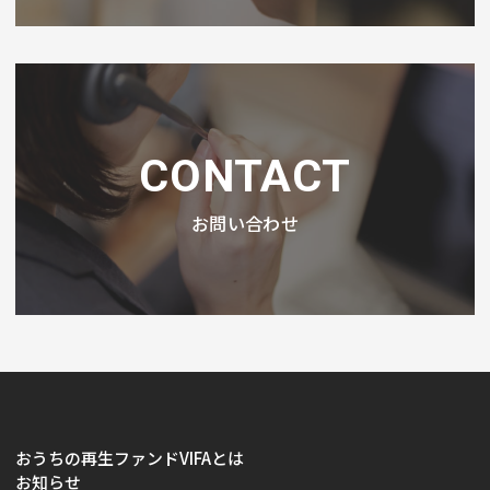
CONTACT
お問い合わせ
おうちの再生ファンドVIFAとは
お知らせ