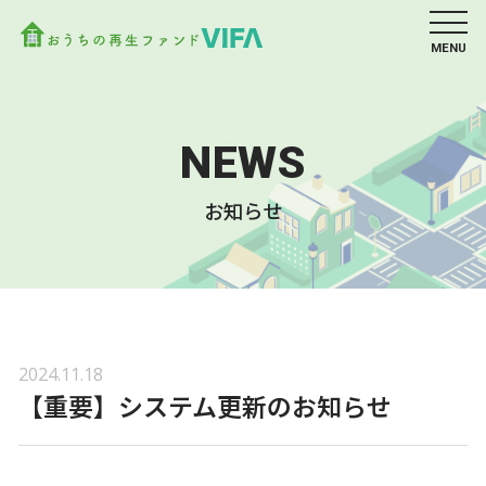
MENU
NEWS
お知らせ
2024.11.18
【重要】システム更新のお知らせ