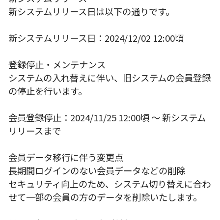
新システムリリース日は以下の通りです。
新システムリリース日：2024/12/02 12:00頃
登録停止・メンテナンス
システムの入れ替えに伴い、旧システムの会員登録
の停止を行います。
会員登録停止：2024/11/25 12:00頃 〜 新システム
リリースまで
会員データ移行に伴う変更点
長期間ログインのない会員データなどの削除
セキュリティ向上のため、システム切り替えに合わ
せて一部の会員の方のデータを削除いたします。