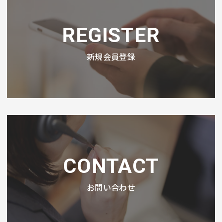
REGISTER
新規会員登録
CONTACT
お問い合わせ