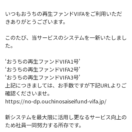
いつもおうちの再生ファンドVIFAをご利用いただ
きありがとうございます。
このたび、当サービスのシステムを一新いたしまし
た。
‘おうちの再生ファンドVIFA1号’
‘おうちの再生ファンドVIFA2号’
‘おうちの再生ファンドVIFA3号’
上記につきましては、お手数ですが下記URLよりご
確認くださいませ。
https://no-dp.ouchinosaiseifund-vifa.jp/
新システムを最大限に活用し更なるサービス向上の
ため社員一同努力する所存です。