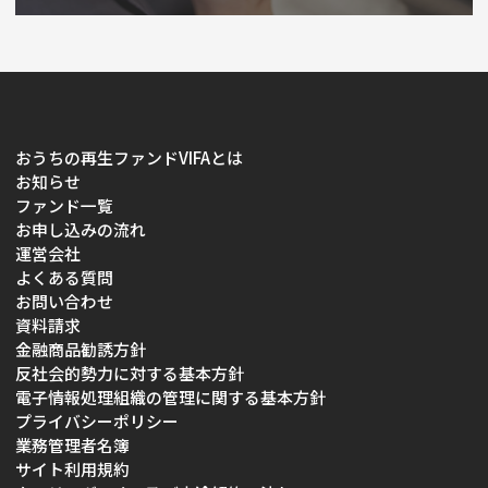
おうちの再生ファンドVIFAとは
お知らせ
ファンド一覧
お申し込みの流れ
運営会社
よくある質問
お問い合わせ
資料請求
金融商品勧誘方針
反社会的勢力に対する基本方針
電子情報処理組織の管理に関する基本方針
プライバシーポリシー
業務管理者名簿
サイト利用規約