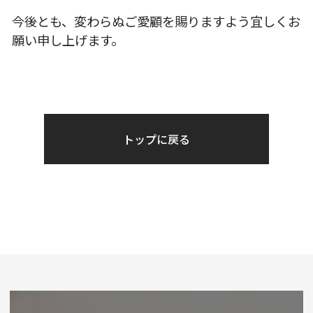
今後とも、変わらぬご愛顧を賜りますよう宜しくお
願い申し上げます。
トップに戻る