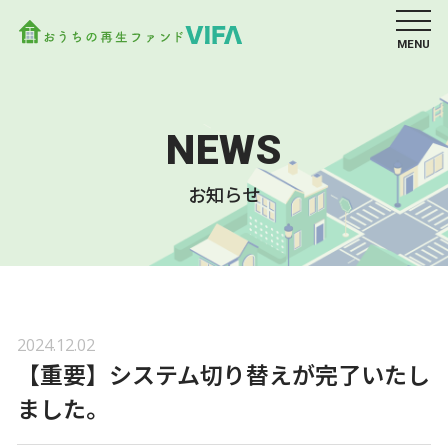
MENU
NEWS
お知らせ
2024.12.02
【重要】システム切り替えが完了いたし
ました。