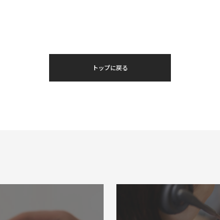
トップに戻る