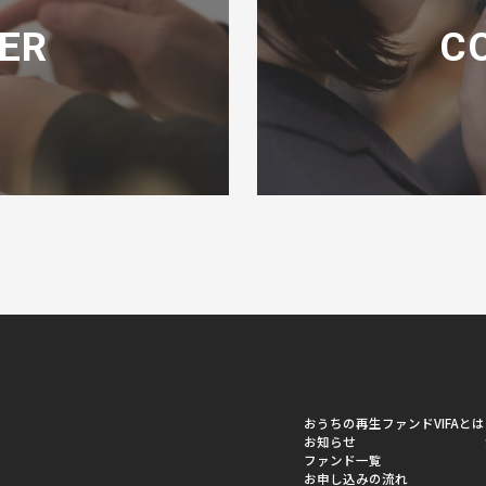
ER
C
おうちの再生ファンドVIFAとは
お知らせ
ファンド一覧
お申し込みの流れ