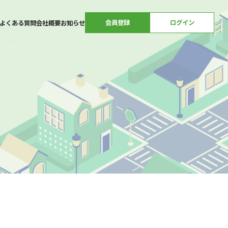
会員登録
ログイン
よくある質問
会社概要
お知らせ