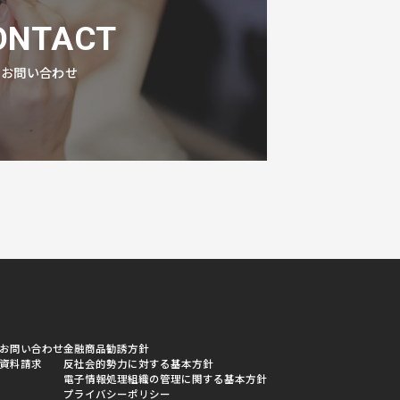
ONTACT
お問い合わせ
お問い合わせ
金融商品勧誘方針
資料請求
反社会的勢力に対する基本方針
電子情報処理組織の管理に関する基本方針
プライバシーポリシー