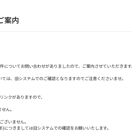
のご案内
)の件についてお問い合わせがありましたので、ご案内させていただきます
いては、旧システムでのご確認となりますのでご注意くださいませ。
のリンクがありますので、
ません。
ございません。
4年)につきましては旧システムでの確認をお願いいたします。