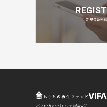
REGIST
新規会員登録
レクストアセットマネジメント株式会社