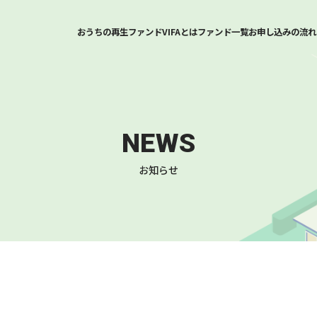
おうちの再生ファンドVIFAとは
ファンド一覧
お申し込みの流れ
NEWS
お知らせ