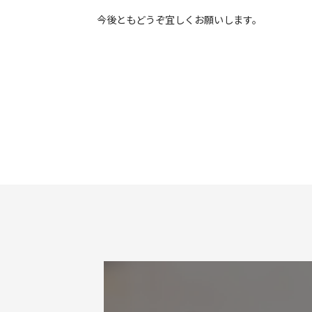
今後ともどうぞ宜しくお願いします。