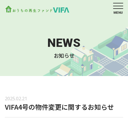
MENU
NEWS
お知らせ
2025.02.21
VIFA4号の物件変更に関するお知らせ