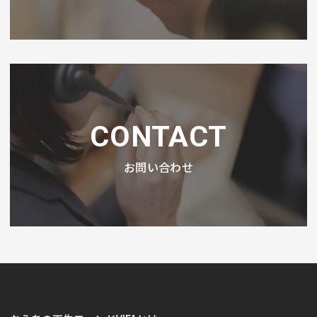
CONTACT
お問い合わせ