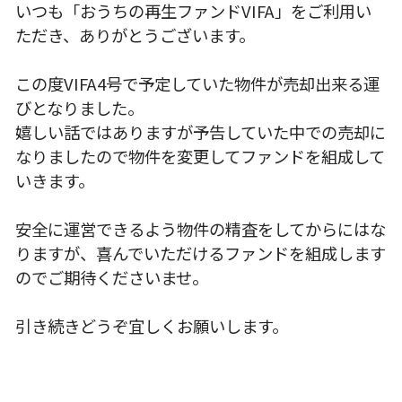
いつも「おうちの再生ファンドVIFA」をご利用い
ただき、ありがとうございます。
この度VIFA4号で予定していた物件が売却出来る運
びとなりました。
嬉しい話ではありますが予告していた中での売却に
なりましたので物件を変更してファンドを組成して
いきます。
安全に運営できるよう物件の精査をしてからにはな
りますが、喜んでいただけるファンドを組成します
のでご期待くださいませ。
引き続きどうぞ宜しくお願いします。