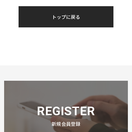
トップに戻る
REGISTER
新規会員登録