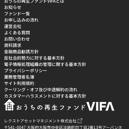
おうちの再生ファンドVIFAとは
お知らせ
ファンド一覧
お申し込みの流れ
運営会社
よくある質問
お問い合わせ
資料請求
金融商品勧誘方針
反社会的勢力に対する基本方針
電子情報処理組織の管理に関する基本方針
プライバシーポリシー
業務管理者名簿
サイト利用規約
クーリング・オフ及び中途解約の流れ
カスタマーハラスメントに対する基本方針
レクストアセットマネジメント株式会社
〒541-0047 大阪府大阪市中央区淡路町四丁目2番13号アーバンネ