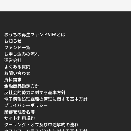
おうちの再生ファンドVIFAとは
お知らせ
ファンド一覧
お申し込みの流れ
運営会社
よくある質問
お問い合わせ
資料請求
金融商品勧誘方針
反社会的勢力に対する基本方針
電子情報処理組織の管理に関する基本方針
プライバシーポリシー
業務管理者名簿
サイト利用規約
クーリング・オフ及び中途解約の流れ
カスタマーハラスメントに対する基本方針