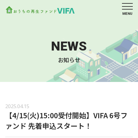
MENU
NEWS
お知らせ
2025.04.15
【4/15(火)15:00受付開始】VIFA 6号フ
ァンド 先着申込スタート！