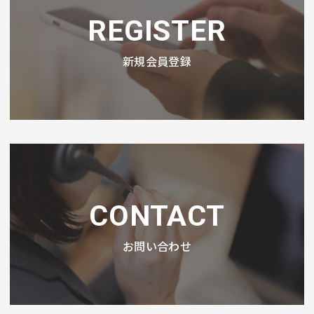
REGISTER
新規会員登録
CONTACT
お問い合わせ