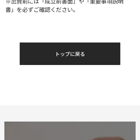
※出資前には「成立前書面」や「重要事項説明
書」を必ずご確認ください。
トップに戻る