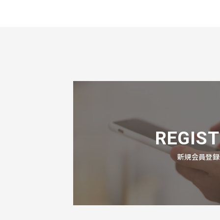
REGIST
新規会員登録