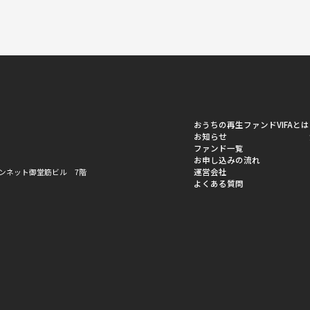
おうちの再生ファンドVIFAとは
お知らせ
ファンド一覧
お申し込みの流れ
運営会社
ーバンネット御堂筋ビル 7階
よくある質問