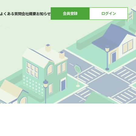
会員登録
ログイン
よくある質問
会社概要
お知らせ