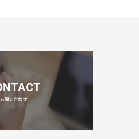
ONTACT
お問い合わせ