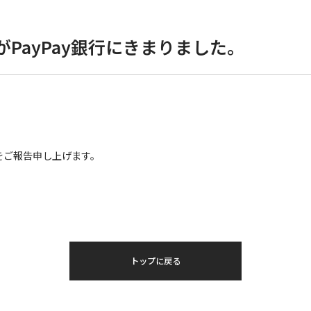
PayPay銀行にきまりました。
事をご報告申し上げます。
トップに戻る