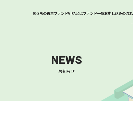
おうちの再生ファンドVIFAとは
ファンド一覧
お申し込みの流れ
NEWS
お知らせ