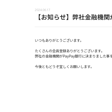
2024.06.17
【お知らせ】弊社金融機関が
いつもありがとうございます。
たくさんの会員登録ありがとうございます。
弊社の金融機関がPayPay銀行に決まりました
今後ともどうぞ宜しくお願いします。