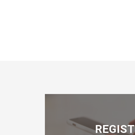
REGIST