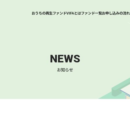
おうちの再生ファンドVIFAとは
ファンド一覧
お申し込みの流れ
NEWS
お知らせ