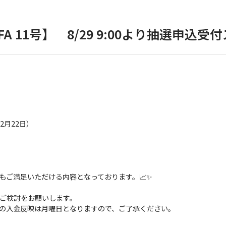
A 11号】 8/29 9:00より抽選申込受
12月22日）
もご満足いただける内容となっております。📈✨
ご検討をお願いします。
の入金反映は月曜日となりますので、ご了承ください。