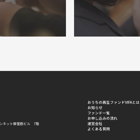
おうちの再生ファンドVIFAとは
お知らせ
ファンド一覧
お申し込みの流れ
運営会社
ーバンネット御堂筋ビル 7階
よくある質問