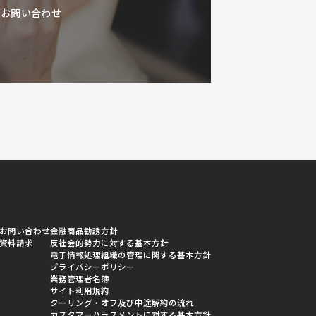
お問い合わせ
お問い合わせ
金融商品勧誘方針
資料請求
反社会的勢力に対する基本方針
電子情報処理組織の管理に関する基本方針
プライバシーポリシー
業務管理者名簿
サイト利用規約
クーリング・オフ及び中途解約の流れ
カスタマーハラスメントに対する基本方針