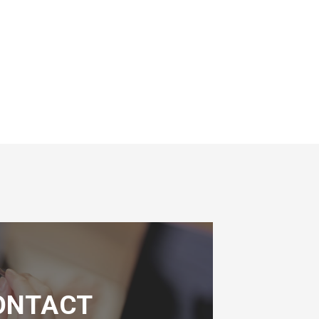
ONTACT