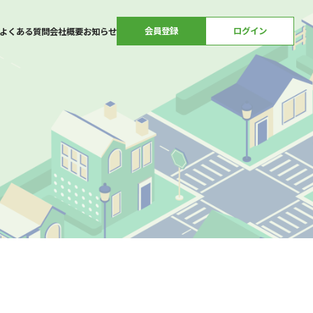
会員登録
ログイン
よくある質問
会社概要
お知らせ