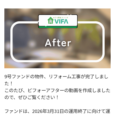
9号ファンドの物件、リフォーム工事が完了しまし
た！
このたび、ビフォーアフターの動画を作成しました
ので、ぜひご覧ください！
ファンドは、2026年3月31日の運用終了に向けて運