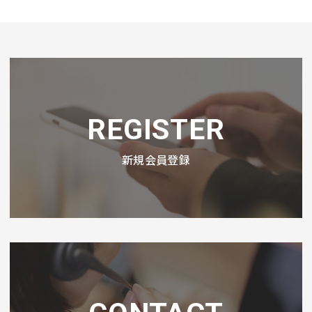
REGISTER
新規会員登録