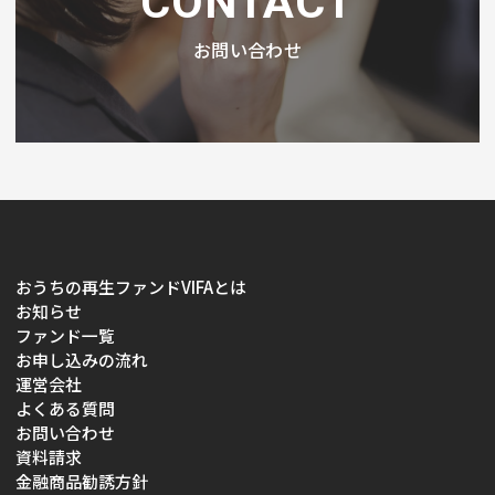
CONTACT
お問い合わせ
おうちの再生ファンドVIFAとは
お知らせ
ファンド一覧
お申し込みの流れ
運営会社
よくある質問
お問い合わせ
資料請求
金融商品勧誘方針