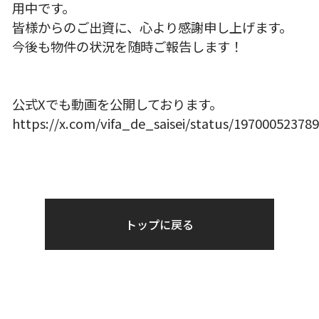
用中です。
皆様からのご出資に、心より感謝申し上げます。
今後も物件の状況を随時ご報告します！
公式Xでも動画を公開しております。
https://x.com/vifa_de_saisei/status/19700052378
トップに戻る