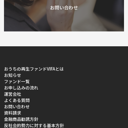
お問い合わせ
おうちの再生ファンドVIFAとは
お知らせ
ファンド一覧
お申し込みの流れ
運営会社
よくある質問
お問い合わせ
資料請求
金融商品勧誘方針
反社会的勢力に対する基本方針