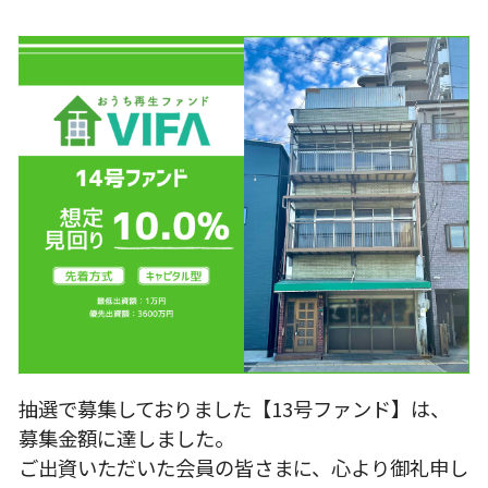
抽選で募集しておりました【13号ファンド】は、
募集金額に達しました。
ご出資いただいた会員の皆さまに、心より御礼申し