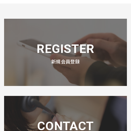
REGISTER
新規会員登録
CONTACT