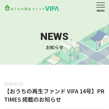
MENU
NEWS
お知らせ
2026.01.22
【おうちの再生ファンド VIFA 14号】PR
TIMES 掲載のお知らせ