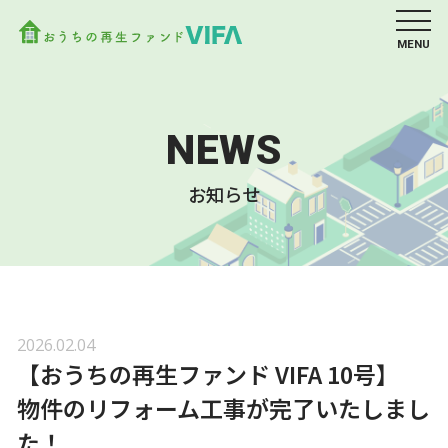
MENU
NEWS
お知らせ
2026.02.04
【おうちの再生ファンド VIFA 10号】
物件のリフォーム工事が完了いたしまし
た！