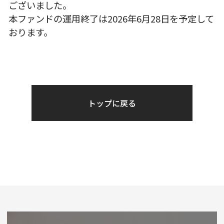
ございました。
本ファンドの運用終了は2026年6月28日を予定して
おります。
トップに戻る