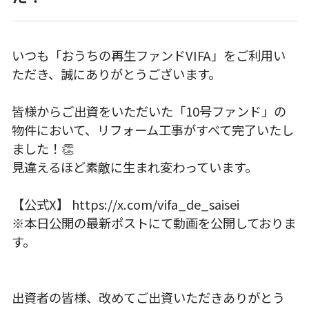
いつも「おうちの再生ファンドVIFA」をご利用い
ただき、誠にありがとうございます。
皆様からご出資をいただいた「10号ファンド」の
物件において、リフォーム工事がすべて完了いたし
ました！👏
見違えるほど素敵に生まれ変わっています。
【公式X】 https://x.com/vifa_de_saisei
※本日公開の最新ポストにて動画を公開しておりま
す。
出資者の皆様、改めてご出資いただきありがとう