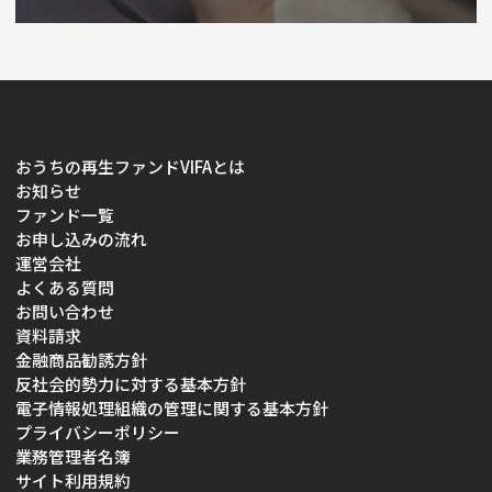
おうちの再生ファンドVIFAとは
お知らせ
ファンド一覧
お申し込みの流れ
運営会社
よくある質問
お問い合わせ
資料請求
金融商品勧誘方針
反社会的勢力に対する基本方針
電子情報処理組織の管理に関する基本方針
プライバシーポリシー
業務管理者名簿
サイト利用規約