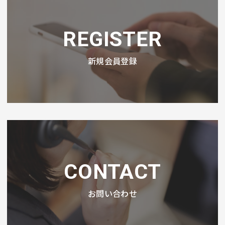
REGISTER
新規会員登録
CONTACT
お問い合わせ