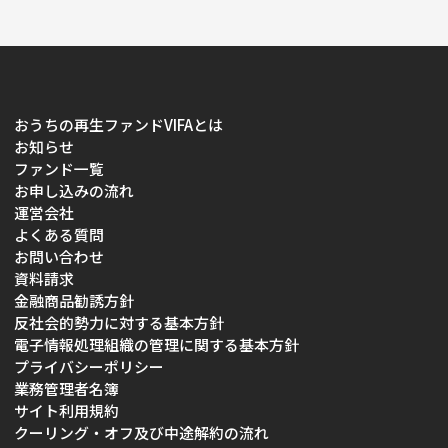
おうちの再生ファンドVIFAとは
お知らせ
ファンド一覧
お申し込みの流れ
運営会社
よくある質問
お問い合わせ
資料請求
金融商品勧誘方針
反社会的勢力に対する基本方針
電子情報処理組織の管理に関する基本方針
プライバシーポリシー
業務管理者名簿
サイト利用規約
クーリング・オフ及び中途解約の流れ