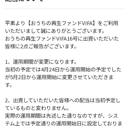
平素より【おうちの再生ファンドVIFA】をご利用
いただいまして誠にありがとうございます。
おうちの再生ファンドVIFA16号に出資いただいた
皆様に2点ご報告がございます。
1、運用期間が変更になります。
当初の予定では4月24日から運用開始の予定でした
が5月2日から運用開始に変更させていただきま
す。
2、出資していただいた皆様への配当は当初予定し
ているものと変わりません。
実際の運用期間は先述した通りなのですが、シス
テム上では予定通りの運用開始日に設定しておりま