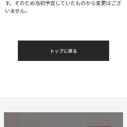
す。そのため当初予定していたものから変更はござ
いません。
トップに戻る