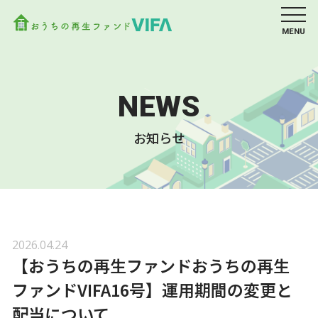
MENU
NEWS
お知らせ
2026.04.24
【おうちの再生ファンドおうちの再生
ファンドVIFA16号】運用期間の変更と
配当について