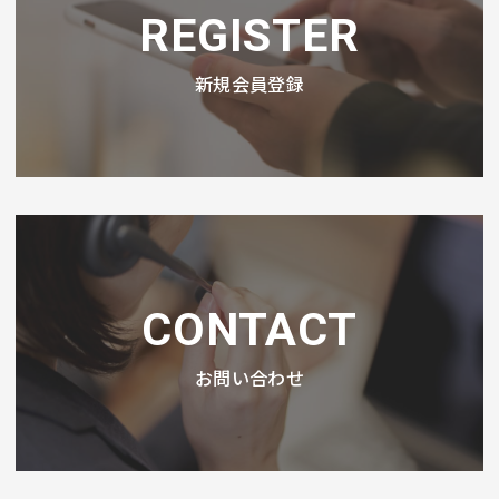
REGISTER
新規会員登録
CONTACT
お問い合わせ