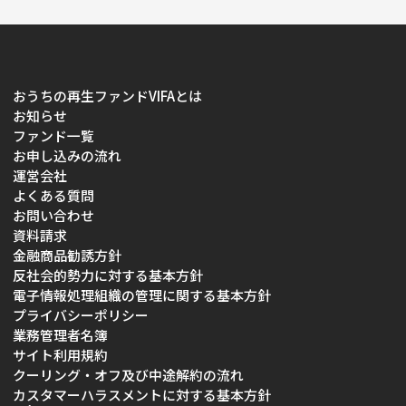
おうちの再生ファンドVIFAとは
お知らせ
ファンド一覧
お申し込みの流れ
運営会社
よくある質問
お問い合わせ
資料請求
金融商品勧誘方針
反社会的勢力に対する基本方針
電子情報処理組織の管理に関する基本方針
プライバシーポリシー
業務管理者名簿
サイト利用規約
クーリング・オフ及び中途解約の流れ
カスタマーハラスメントに対する基本方針