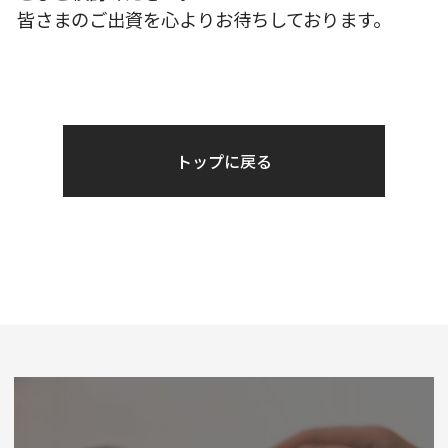
皆さまのご出資を心よりお待ちしております。
トップに戻る