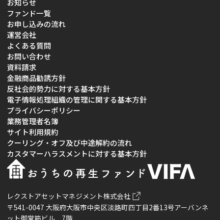
お知らせ
ファンド一覧
お申し込みの流れ
運営会社
よくある質問
お問い合わせ
資料請求
金融商品勧誘方針
反社会的勢力に対する基本方針
電子情報処理組織の管理に関する基本方針
プライバシーポリシー
業務管理者名簿
サイト利用規約
クーリング・オフ及び中途解約の流れ
カスタマーハラスメントに対する基本方針
レクストアセットマネジメント株式会社
〒541-0047 大阪府大阪市中央区淡路町四丁目2番13号アーバンネ
ット御堂筋ビル 7階