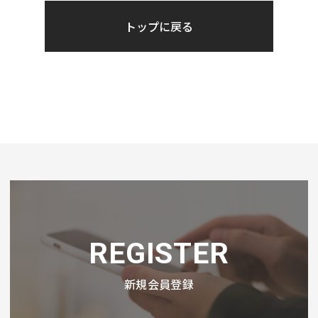
トップに戻る
REGISTER
新規会員登録