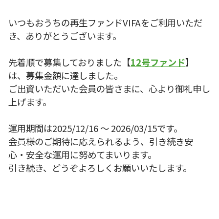
いつもおうちの再生ファンドVIFAをご利用いただ
き、ありがとうございます。
先着順で募集しておりました【
12号ファンド
】
は、募集金額に達しました。
ご出資いただいた会員の皆さまに、心より御礼申し
上げます。
運用期間は2025/12/16 〜 2026/03/15です。
会員様のご期待に応えられるよう、引き続き安
心・安全な運用に努めてまいります。
引き続き、どうぞよろしくお願いいたします。