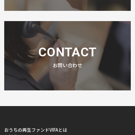
CONTACT
お問い合わせ
おうちの再生ファンドVIFAとは